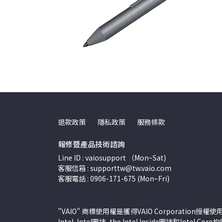
退款政策
隱私政策
服務條款
報修暨產品技術諮詢
Line ID : vaiosupport （Mon~Sat)
客服信箱 : supporttw@tw.vaio.com
客服電話 : 0906-171-675 (Mon~Fri)
"VAIO" 商標使用權是獲得VAIO Corporation授權使
Intel, Intel圖誌, the Intel Inside圖誌和Intel