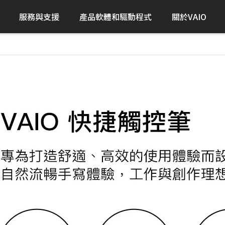
服務與支援
產品軟體和驅動程式
關於VAIO